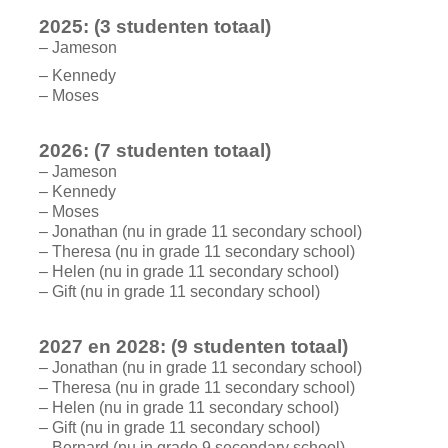
2025: (3 studenten totaal)
– Jameson
– Kennedy
– Moses
2026: (7 studenten totaal)
– Jameson
– Kennedy
– Moses
– Jonathan (nu in grade 11 secondary school)
– Theresa (nu in grade 11 secondary school)
– Helen (nu in grade 11 secondary school)
– Gift (nu in grade 11 secondary school)
2027 en 2028: (9 studenten totaal)
– Jonathan (nu in grade 11 secondary school)
– Theresa (nu in grade 11 secondary school)
– Helen (nu in grade 11 secondary school)
– Gift (nu in grade 11 secondary school)
– Bernard (nu in grade 9 secondary school)