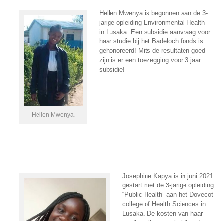
Hellen Mwenya is begonnen aan de 3-
jarige opleiding
Environmental Health
in Lusaka. Een subsidie aanvraag voor
haar studie bij het Badeloch fonds is
gehonoreerd! Mits de resultaten goed
zijn is er een toezegging voor 3 jaar
subsidie!
Hellen Mwenya.
Josephine Kapya is in juni
2021
gestart met de 3-jarige opleiding
“Public Health” aan het Dovecot
college of Health Sciences in
Lusaka. De kosten van haar