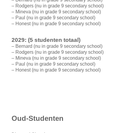
– Rodgers (nu in grade 9 secondary school)
– Mineva (nu in grade 9 secondary school)
– Paul (nu in grade 9 secondary school)
– Honest (nu in grade 9 secondary school)
2029: (5 studenten totaal)
– Bernard (nu in grade 9 secondary school)
– Rodgers (nu in grade 9 secondary school)
– Mineva (nu in grade 9 secondary school)
– Paul (nu in grade 9 secondary school)
– Honest (nu in grade 9 secondary school)
Oud-Studenten