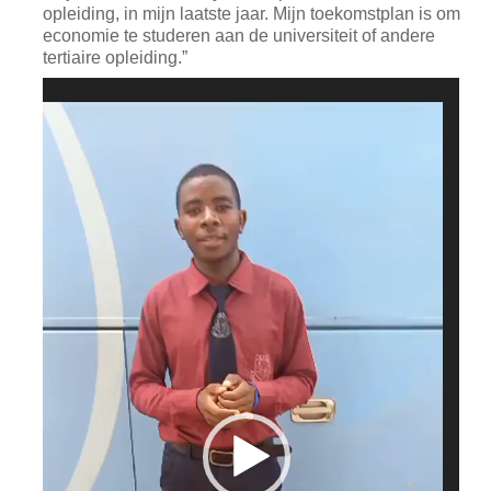
opleiding, in mijn laatste jaar. Mijn toekomstplan is om
economie te studeren aan de universiteit of andere
tertiaire opleiding.”
Videospeler