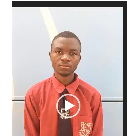
Videospeler