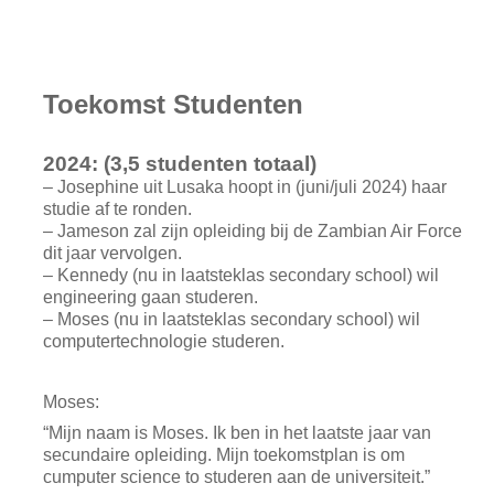
Toekomst Studenten
2024: (3,5 studenten totaal)
– Josephine uit Lusaka hoopt in (juni/juli 2024) haar
studie af te ronden.
– Jameson zal zijn opleiding bij de Zambian Air Force
dit jaar vervolgen.
– Kennedy (nu in laatsteklas secondary school) wil
engineering gaan studeren.
– Moses (nu in laatsteklas secondary school) wil
computertechnologie studeren.
Moses:
“Mijn naam is Moses. Ik ben in het laatste jaar van
secundaire opleiding. Mijn toekomstplan is om
cumputer science to studeren aan de universiteit.”