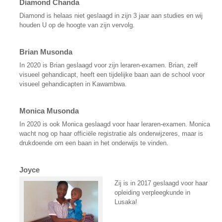
Diamond Chanda
Diamond is helaas niet geslaagd in zijn 3 jaar aan studies en wij
houden U op de hoogte van zijn vervolg.
Brian Musonda
In 2020 is Brian geslaagd voor zijn leraren-examen. Brian, zelf
visueel gehandicapt, heeft een tijdelijke baan aan de school voor
visueel gehandicapten in Kawambwa.
Monica Musonda
In 2020 is ook Monica geslaagd voor haar leraren-examen. Monica
wacht nog op haar officiële registratie als onderwijzeres, maar is
drukdoende om een baan in het onderwijs te vinden.
Joyce
Zij is in 2017 geslaagd voor haar
opleiding verpleegkunde in
Lusaka!