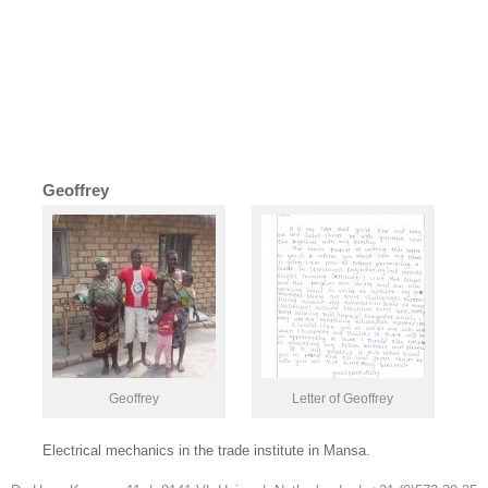
Geoffrey
Geoffrey
Letter of Geoffrey
Electrical mechanics in the trade institute in Mansa.